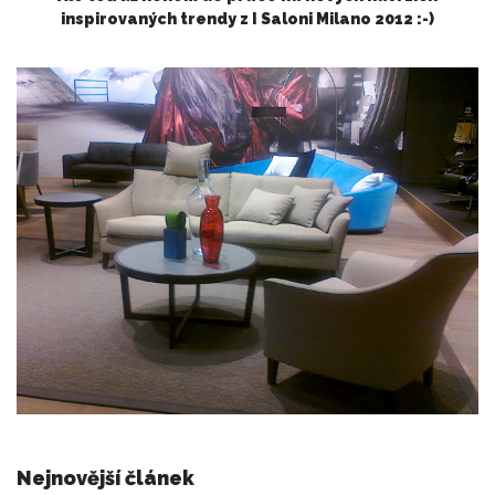
inspirovaných trendy z I Saloni Milano 2012 :-)
Nejnovější článek