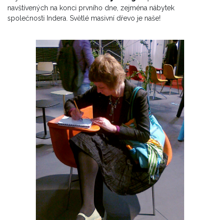
navštívených na konci prvního dne, zejména nábytek
společnosti Indera. Světlé masivní dřevo je naše!